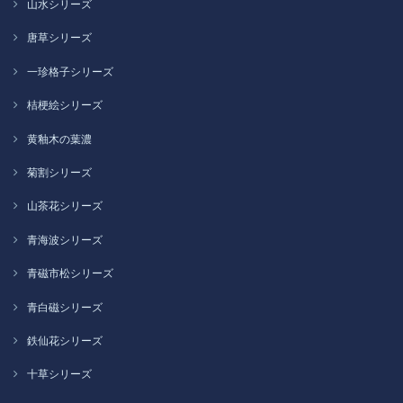
山水シリーズ
唐草シリーズ
一珍格子シリーズ
桔梗絵シリーズ
黄釉木の葉濃
菊割シリーズ
山茶花シリーズ
青海波シリーズ
青磁市松シリーズ
青白磁シリーズ
鉄仙花シリーズ
十草シリーズ