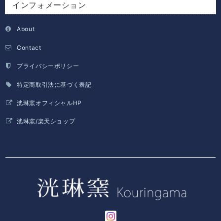
インフォメーション
About
Contact
プライバシーポリシー
特定商取引法に基づく表記
洸琳窯オフィシャルHP
洸琳窯/楽天ショップ