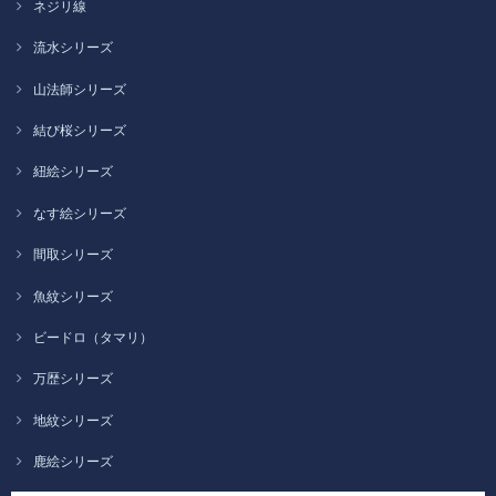
ネジリ線
流水シリーズ
山法師シリーズ
結び桜シリーズ
紐絵シリーズ
なす絵シリーズ
間取シリーズ
魚紋シリーズ
ビードロ（タマリ）
万歴シリーズ
地紋シリーズ
鹿絵シリーズ