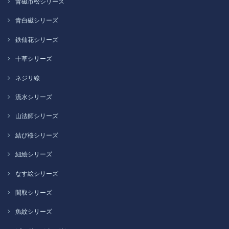
青磁市松シリーズ
青白磁シリーズ
鉄仙花シリーズ
十草シリーズ
ネジリ線
流水シリーズ
山法師シリーズ
結び桜シリーズ
紐絵シリーズ
なす絵シリーズ
間取シリーズ
魚紋シリーズ