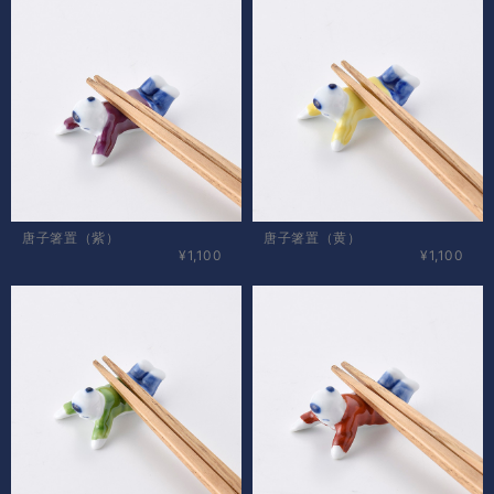
唐子箸置（紫）
唐子箸置（黄）
¥1,100
¥1,100