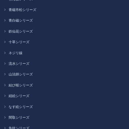
青磁市松シリーズ
青白磁シリーズ
鉄仙花シリーズ
十草シリーズ
ネジリ線
流水シリーズ
山法師シリーズ
結び桜シリーズ
紐絵シリーズ
なす絵シリーズ
間取シリーズ
魚紋シリーズ