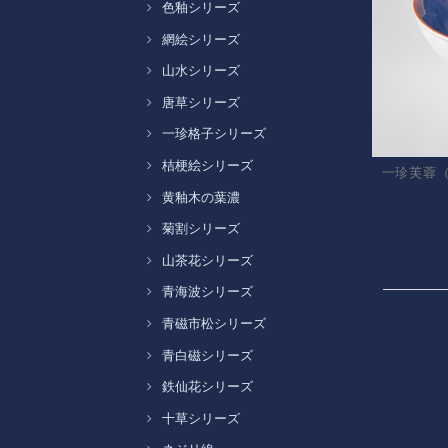
色釉シリーズ
網絵シリーズ
山水シリーズ
唐草シリーズ
一珍格子シリーズ
桔梗絵シリーズ
一珍芙蓉
黄釉木の葉濃
菊割シリーズ
山茶花シリーズ
青海波シリーズ
青磁市松シリーズ
青白磁シリーズ
鉄仙花シリーズ
十草シリーズ