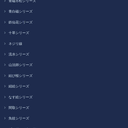
青磁市松シリーズ
青白磁シリーズ
鉄仙花シリーズ
十草シリーズ
ネジリ線
流水シリーズ
山法師シリーズ
結び桜シリーズ
紐絵シリーズ
なす絵シリーズ
間取シリーズ
魚紋シリーズ