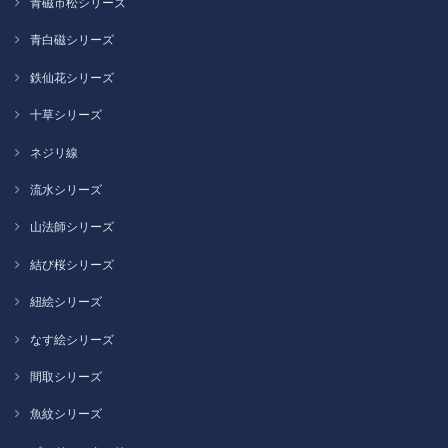
青磁市松シリーズ
青白磁シリーズ
鉄仙花シリーズ
十草シリーズ
ネジリ線
流水シリーズ
山法師シリーズ
結び桜シリーズ
紐絵シリーズ
なす絵シリーズ
間取シリーズ
魚紋シリーズ