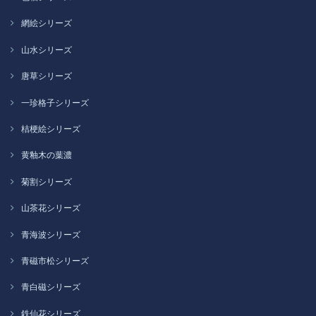
網絵シリーズ
山水シリーズ
唐草シリーズ
一珍格子シリーズ
桔梗絵シリーズ
黄釉木の葉濃
菊割シリーズ
山茶花シリーズ
青海波シリーズ
青磁市松シリーズ
青白磁シリーズ
鉄仙花シリーズ