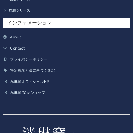
鹿絵シリーズ
インフォメーション
About
Contact
プライバシーポリシー
特定商取引法に基づく表記
洸琳窯オフィシャルHP
洸琳窯/楽天ショップ