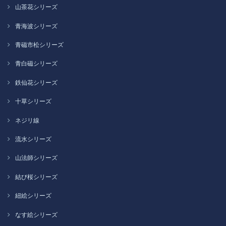
山茶花シリーズ
青海波シリーズ
青磁市松シリーズ
青白磁シリーズ
鉄仙花シリーズ
十草シリーズ
ネジリ線
流水シリーズ
山法師シリーズ
結び桜シリーズ
紐絵シリーズ
なす絵シリーズ