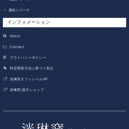
鹿絵シリーズ
インフォメーション
About
Contact
プライバシーポリシー
特定商取引法に基づく表記
洸琳窯オフィシャルHP
洸琳窯/楽天ショップ