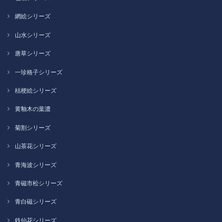
網絵シリーズ
山水シリーズ
唐草シリーズ
一珍格子シリーズ
桔梗絵シリーズ
黄釉木の葉濃
菊割シリーズ
山茶花シリーズ
青海波シリーズ
青磁市松シリーズ
青白磁シリーズ
鉄仙花シリーズ