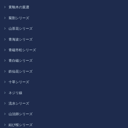
黄釉木の葉濃
菊割シリーズ
山茶花シリーズ
青海波シリーズ
青磁市松シリーズ
青白磁シリーズ
鉄仙花シリーズ
十草シリーズ
ネジリ線
流水シリーズ
山法師シリーズ
結び桜シリーズ