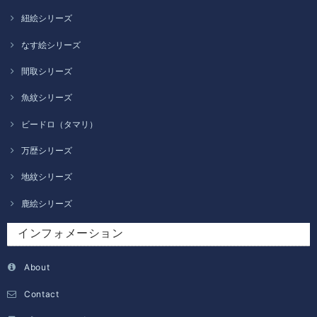
紐絵シリーズ
なす絵シリーズ
間取シリーズ
魚紋シリーズ
ビードロ（タマリ）
万歴シリーズ
地紋シリーズ
鹿絵シリーズ
インフォメーション
About
Contact