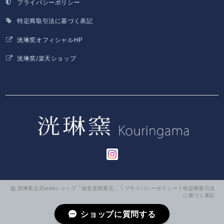
プライバシーポリシー
特定商取引法に基づく表記
洸琳窯オフィシャルHP
洸琳窯/楽天ショップ
洸琳窯公式webショップ「波佐見焼窯元」 |
プライバシーポリシー
|
特定商取引法
に基づく表記
ショップに質問する