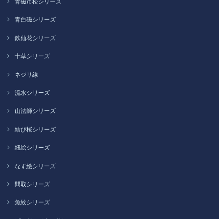
青磁市松シリーズ
青白磁シリーズ
鉄仙花シリーズ
十草シリーズ
ネジリ線
流水シリーズ
山法師シリーズ
結び桜シリーズ
紐絵シリーズ
なす絵シリーズ
間取シリーズ
魚紋シリーズ