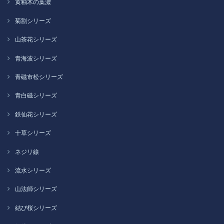
黄釉木の葉濃
菊割シリーズ
山茶花シリーズ
青海波シリーズ
青磁市松シリーズ
青白磁シリーズ
鉄仙花シリーズ
十草シリーズ
ネジリ線
流水シリーズ
山法師シリーズ
結び桜シリーズ