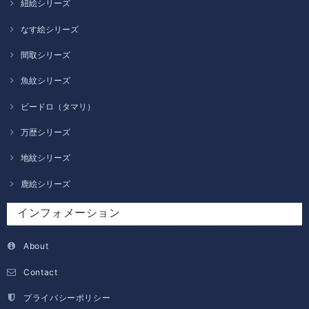
紐絵シリーズ
なす絵シリーズ
間取シリーズ
魚紋シリーズ
ビードロ（タマリ）
万歴シリーズ
地紋シリーズ
鹿絵シリーズ
インフォメーション
About
Contact
プライバシーポリシー