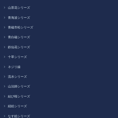
山茶花シリーズ
青海波シリーズ
青磁市松シリーズ
青白磁シリーズ
鉄仙花シリーズ
十草シリーズ
ネジリ線
流水シリーズ
山法師シリーズ
結び桜シリーズ
紐絵シリーズ
なす絵シリーズ