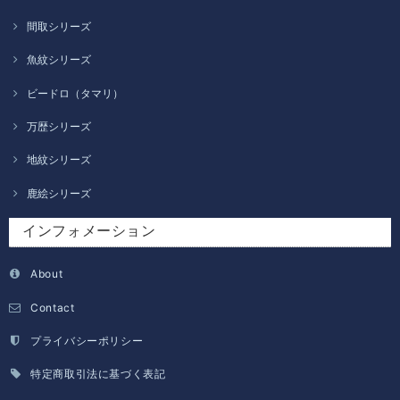
間取シリーズ
魚紋シリーズ
ビードロ（タマリ）
万歴シリーズ
地紋シリーズ
鹿絵シリーズ
インフォメーション
About
Contact
プライバシーポリシー
特定商取引法に基づく表記