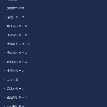
黄釉木の葉濃
菊割シリーズ
山茶花シリーズ
青海波シリーズ
青磁市松シリーズ
青白磁シリーズ
鉄仙花シリーズ
十草シリーズ
ネジリ線
流水シリーズ
山法師シリーズ
結び桜シリーズ