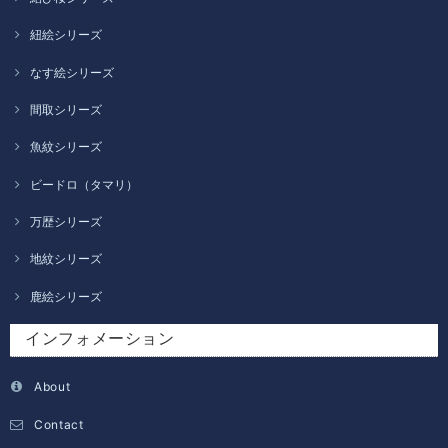
紐絵シリーズ
なす絵シリーズ
間取シリーズ
魚紋シリーズ
ビードロ（タマリ）
万歴シリーズ
地紋シリーズ
鹿絵シリーズ
インフォメーション
About
Contact