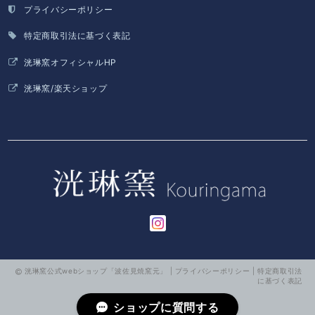
プライバシーポリシー
特定商取引法に基づく表記
洸琳窯オフィシャルHP
洸琳窯/楽天ショップ
洸琳窯公式webショップ「波佐見焼窯元」 |
プライバシーポリシー
|
特定商取引法
に基づく表記
ショップに質問する