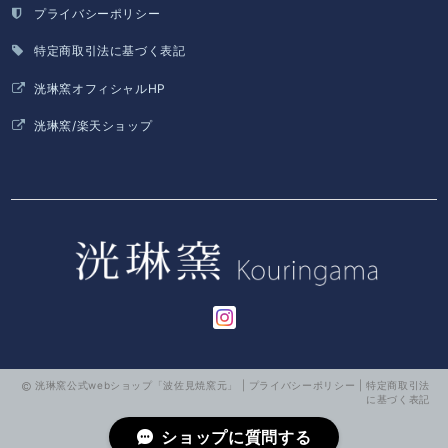
プライバシーポリシー
特定商取引法に基づく表記
洸琳窯オフィシャルHP
洸琳窯/楽天ショップ
洸琳窯公式webショップ「波佐見焼窯元」 |
プライバシーポリシー
|
特定商取引法
に基づく表記
ショップに質問する