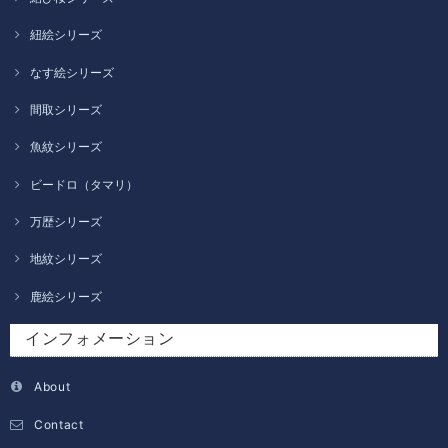
紐絵シリーズ
なす絵シリーズ
間取シリーズ
魚紋シリーズ
ビードロ（タマリ）
万歴シリーズ
地紋シリーズ
鹿絵シリーズ
インフォメーション
About
Contact