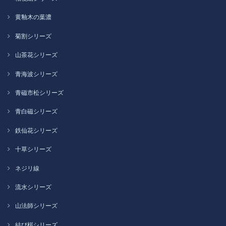
黄釉木の葉濃
菊割シリーズ
山茶花シリーズ
青海波シリーズ
青磁市松シリーズ
青白磁シリーズ
鉄仙花シリーズ
十草シリーズ
ネジリ線
流水シリーズ
山法師シリーズ
結び桜シリーズ