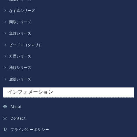
なす絵シリーズ
間取シリーズ
魚紋シリーズ
ビードロ（タマリ）
万歴シリーズ
地紋シリーズ
鹿絵シリーズ
インフォメーション
About
Contact
プライバシーポリシー