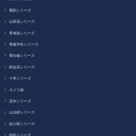
菊割シリーズ
山茶花シリーズ
青海波シリーズ
青磁市松シリーズ
青白磁シリーズ
鉄仙花シリーズ
十草シリーズ
ネジリ線
流水シリーズ
山法師シリーズ
結び桜シリーズ
紐絵シリーズ