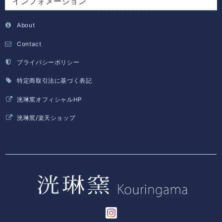
インフォメーション
About
Contact
プライバシーポリシー
特定商取引法に基づく表記
洸琳窯オフィシャルHP
洸琳窯/楽天ショップ