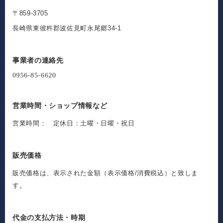
〒859-3705
長崎県東彼杵郡波佐見町永尾郷34-1
事業者の連絡先
営業時間・ショップ情報など
営業時間： 定休日：土曜・日曜・祝日
販売価格
販売価格は、表示された金額（表示価格/消費税込）と致しま
す。
代金の支払方法・時期