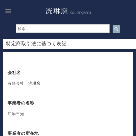
特定商取引法に基づく表記
会社名
有限会社 洸琳窯
事業者の名称
江添三光
事業者の所在地