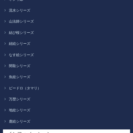
流水シリーズ
山法師シリーズ
結び桜シリーズ
紐絵シリーズ
なす絵シリーズ
間取シリーズ
魚紋シリーズ
ビードロ（タマリ）
万歴シリーズ
地紋シリーズ
鹿絵シリーズ