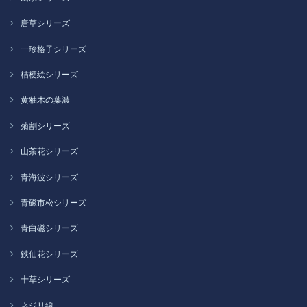
唐草シリーズ
一珍格子シリーズ
桔梗絵シリーズ
黄釉木の葉濃
菊割シリーズ
山茶花シリーズ
青海波シリーズ
青磁市松シリーズ
青白磁シリーズ
鉄仙花シリーズ
十草シリーズ
ネジリ線