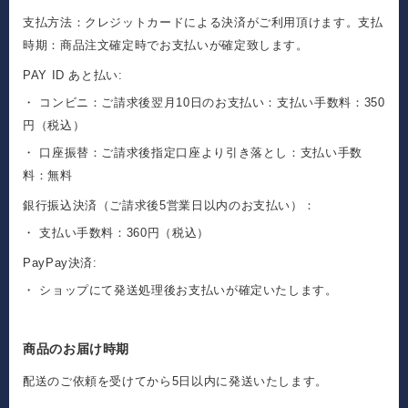
支払方法：クレジットカードによる決済がご利用頂けます。支払
時期：商品注文確定時でお支払いが確定致します。
PAY ID あと払い:
・ コンビニ：ご請求後翌月10日のお支払い：支払い手数料：350
円（税込）
・ 口座振替：ご請求後指定口座より引き落とし：支払い手数
料：無料
銀行振込決済（ご請求後5営業日以内のお支払い）：
・ 支払い手数料：360円（税込）
PayPay決済:
・ ショップにて発送処理後お支払いが確定いたします。
商品のお届け時期
配送のご依頼を受けてから5日以内に発送いたします。