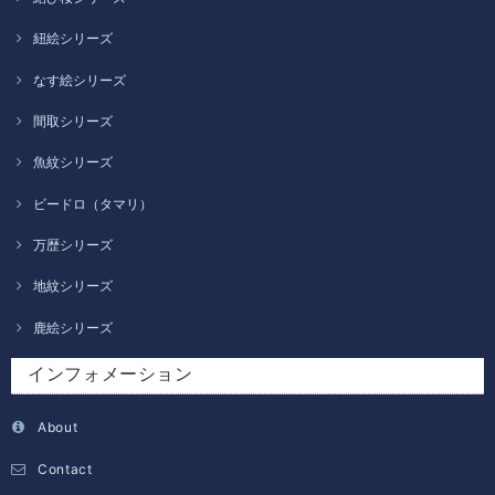
紐絵シリーズ
なす絵シリーズ
間取シリーズ
魚紋シリーズ
ビードロ（タマリ）
万歴シリーズ
地紋シリーズ
鹿絵シリーズ
インフォメーション
About
Contact