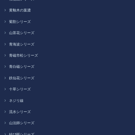
黄釉木の葉濃
菊割シリーズ
山茶花シリーズ
青海波シリーズ
青磁市松シリーズ
青白磁シリーズ
鉄仙花シリーズ
十草シリーズ
ネジリ線
流水シリーズ
山法師シリーズ
結び桜シリーズ