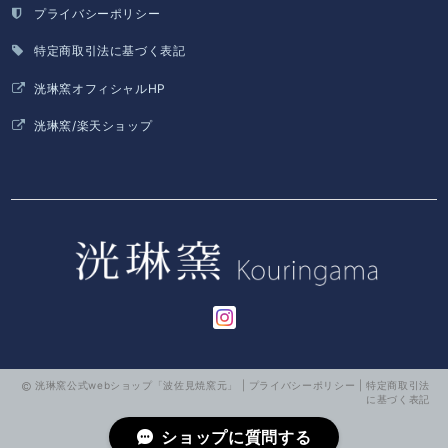
プライバシーポリシー
特定商取引法に基づく表記
洸琳窯オフィシャルHP
洸琳窯/楽天ショップ
洸琳窯公式webショップ「波佐見焼窯元」 |
プライバシーポリシー
|
特定商取引法
に基づく表記
ショップに質問する