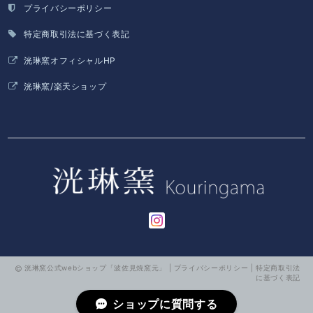
プライバシーポリシー
特定商取引法に基づく表記
洸琳窯オフィシャルHP
洸琳窯/楽天ショップ
洸琳窯公式webショップ「波佐見焼窯元」 |
プライバシーポリシー
|
特定商取引法
に基づく表記
ショップに質問する