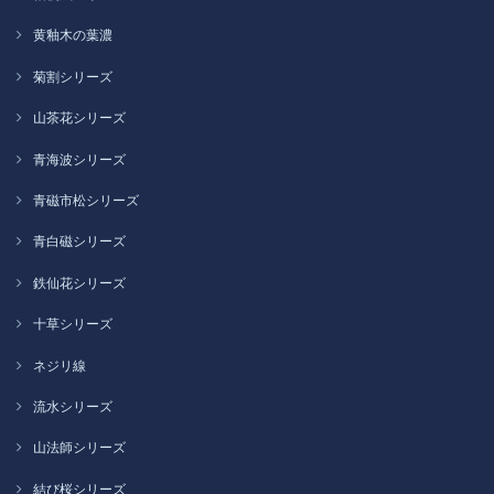
黄釉木の葉濃
菊割シリーズ
山茶花シリーズ
青海波シリーズ
青磁市松シリーズ
青白磁シリーズ
鉄仙花シリーズ
十草シリーズ
ネジリ線
流水シリーズ
山法師シリーズ
結び桜シリーズ