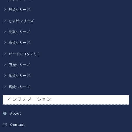
紐絵シリーズ
なす絵シリーズ
間取シリーズ
魚紋シリーズ
ビードロ（タマリ）
万歴シリーズ
地紋シリーズ
鹿絵シリーズ
インフォメーション
About
Contact