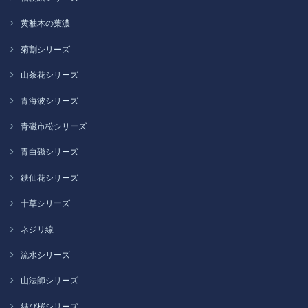
黄釉木の葉濃
菊割シリーズ
山茶花シリーズ
青海波シリーズ
青磁市松シリーズ
青白磁シリーズ
鉄仙花シリーズ
十草シリーズ
ネジリ線
流水シリーズ
山法師シリーズ
結び桜シリーズ