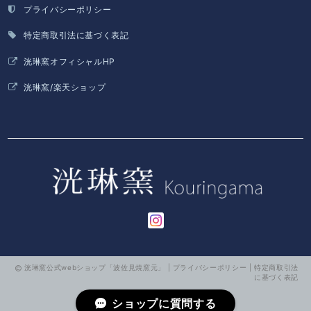
プライバシーポリシー
特定商取引法に基づく表記
洸琳窯オフィシャルHP
洸琳窯/楽天ショップ
洸琳窯公式webショップ「波佐見焼窯元」 |
プライバシーポリシー
|
特定商取引法
に基づく表記
ショップに質問する