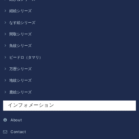
紐絵シリーズ
なす絵シリーズ
間取シリーズ
魚紋シリーズ
ビードロ（タマリ）
万歴シリーズ
地紋シリーズ
鹿絵シリーズ
インフォメーション
About
Contact