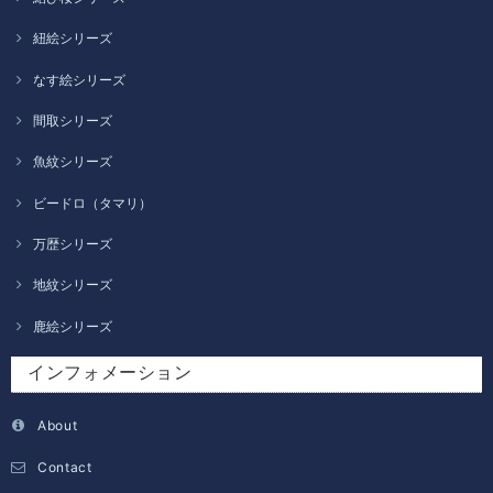
紐絵シリーズ
なす絵シリーズ
間取シリーズ
魚紋シリーズ
ビードロ（タマリ）
万歴シリーズ
地紋シリーズ
鹿絵シリーズ
インフォメーション
About
Contact