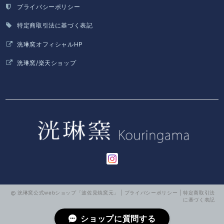
プライバシーポリシー
特定商取引法に基づく表記
洸琳窯オフィシャルHP
洸琳窯/楽天ショップ
洸琳窯公式webショップ「波佐見焼窯元」 |
プライバシーポリシー
|
特定商取引法
に基づく表記
ショップに質問する