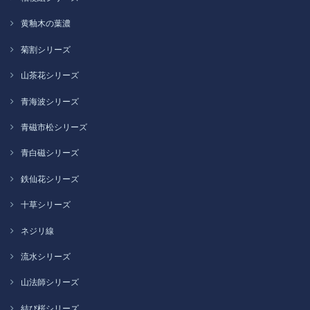
黄釉木の葉濃
菊割シリーズ
山茶花シリーズ
青海波シリーズ
青磁市松シリーズ
青白磁シリーズ
鉄仙花シリーズ
十草シリーズ
ネジリ線
流水シリーズ
山法師シリーズ
結び桜シリーズ