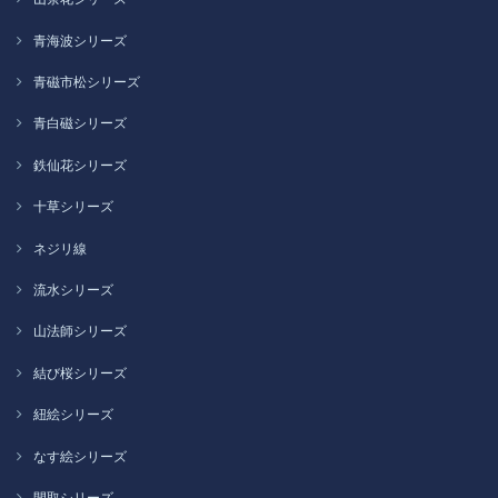
青海波シリーズ
青磁市松シリーズ
青白磁シリーズ
鉄仙花シリーズ
十草シリーズ
ネジリ線
流水シリーズ
山法師シリーズ
結び桜シリーズ
紐絵シリーズ
なす絵シリーズ
間取シリーズ