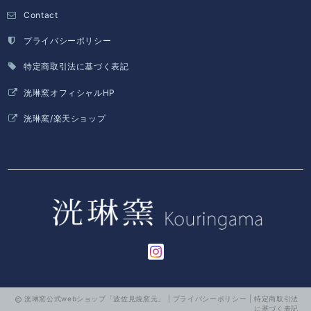
Contact
プライバシーポリシー
特定商取引法に基づく表記
洸琳窯オフィシャルHP
洸琳窯/楽天ショップ
洸琳窯公式webショップ「波佐見焼窯元」 |
プライバシーポリシー
|
特定商取引法
に基づく表記