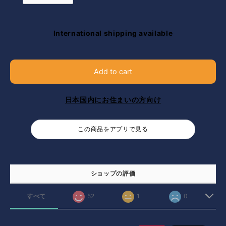
International shipping available
Add to cart
日本国内にお住まいの方向け
この商品をアプリで見る
ショップの評価
すべて
52
1
0