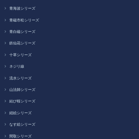
青海波シリーズ
青磁市松シリーズ
青白磁シリーズ
鉄仙花シリーズ
十草シリーズ
ネジリ線
流水シリーズ
山法師シリーズ
結び桜シリーズ
紐絵シリーズ
なす絵シリーズ
間取シリーズ