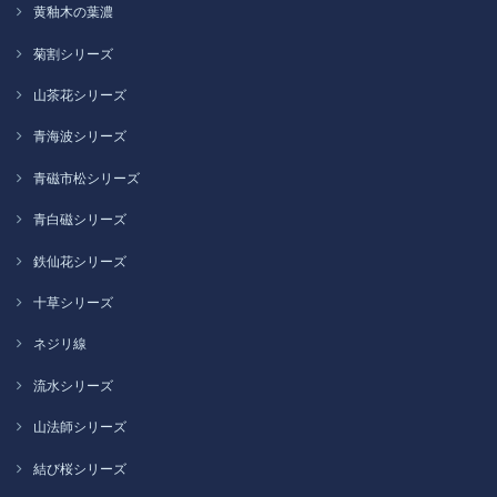
黄釉木の葉濃
菊割シリーズ
山茶花シリーズ
青海波シリーズ
青磁市松シリーズ
青白磁シリーズ
鉄仙花シリーズ
十草シリーズ
ネジリ線
流水シリーズ
山法師シリーズ
結び桜シリーズ