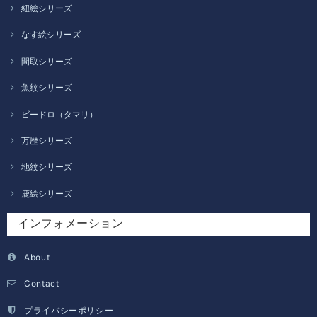
紐絵シリーズ
なす絵シリーズ
間取シリーズ
魚紋シリーズ
ビードロ（タマリ）
万歴シリーズ
地紋シリーズ
鹿絵シリーズ
インフォメーション
About
Contact
プライバシーポリシー