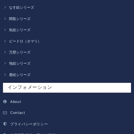
なす絵シリーズ
間取シリーズ
魚紋シリーズ
ビードロ（タマリ）
万歴シリーズ
地紋シリーズ
鹿絵シリーズ
インフォメーション
About
Contact
プライバシーポリシー