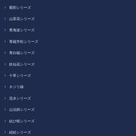
菊割シリーズ
山茶花シリーズ
青海波シリーズ
青磁市松シリーズ
青白磁シリーズ
鉄仙花シリーズ
十草シリーズ
ネジリ線
流水シリーズ
山法師シリーズ
結び桜シリーズ
紐絵シリーズ