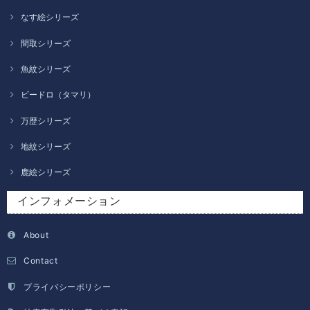
なす絵シリーズ
間取シリーズ
魚紋シリーズ
ビードロ（タマリ）
万歴シリーズ
地紋シリーズ
鹿絵シリーズ
インフォメーション
About
Contact
プライバシーポリシー