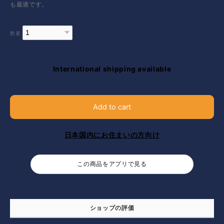
も最適です。
数量
International shipping available
Add to cart
日本国内にお住まいの方向け
この商品をアプリで見る
ショップの評価