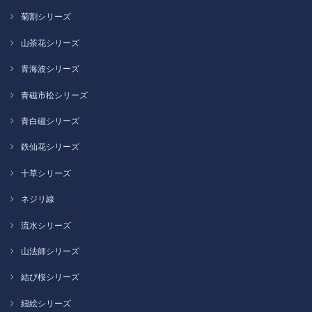
菊割シリーズ
山茶花シリーズ
青海波シリーズ
青磁市松シリーズ
青白磁シリーズ
鉄仙花シリーズ
十草シリーズ
ネジリ線
流水シリーズ
山法師シリーズ
結び桜シリーズ
紐絵シリーズ