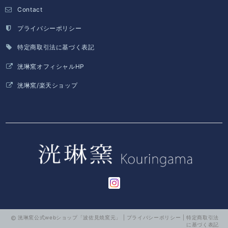
Contact
プライバシーポリシー
特定商取引法に基づく表記
洸琳窯オフィシャルHP
洸琳窯/楽天ショップ
洸琳窯公式webショップ「波佐見焼窯元」 |
プライバシーポリシー
|
特定商取引法
に基づく表記