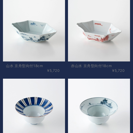
山水 京舟型向付18cm
赤山水 京舟型向付18cm
¥5,720
¥5,720